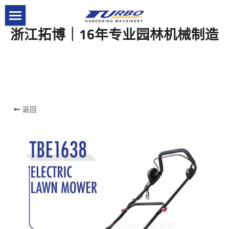
浙江拓博｜16年专业园林机械制造
首页
汽油割草机
汽油旋耕机
电动割草机
返回
公司介绍
搜索
中文官网
中文官网
Global Site