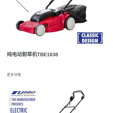
纯电动割草机TBE1638
更多详情